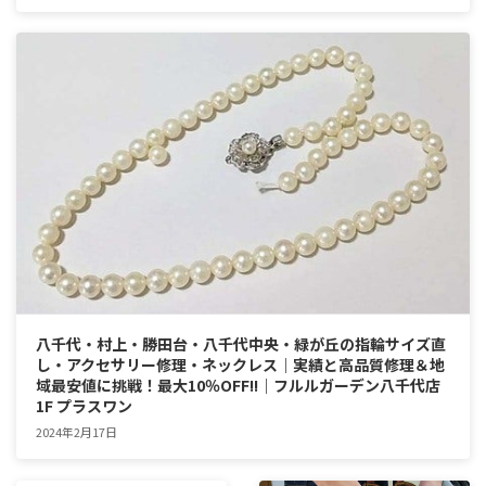
八千代・村上・勝田台・八千代中央・緑が丘の指輪サイズ直
し・アクセサリー修理・ネックレス｜実績と高品質修理＆地
域最安値に挑戦！最大10％OFF!!｜フルルガーデン八千代店
1F プラスワン
2024年2月17日