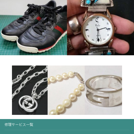
修理サービス一覧