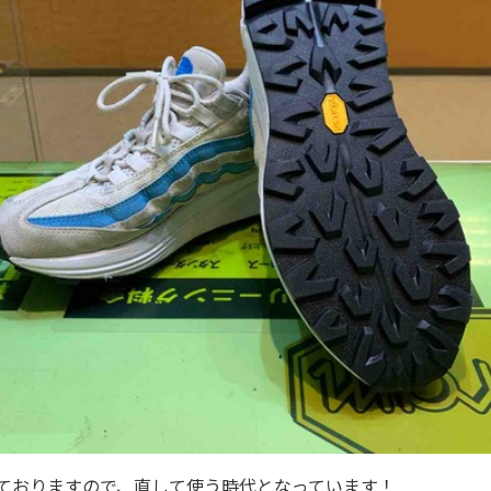
ておりますので、直して使う時代となっています！