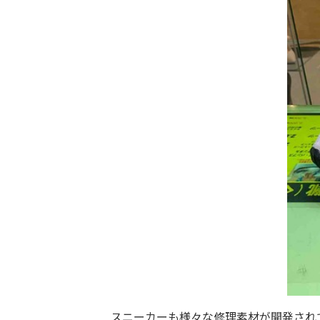
スニーカーも様々な修理素材が開発され